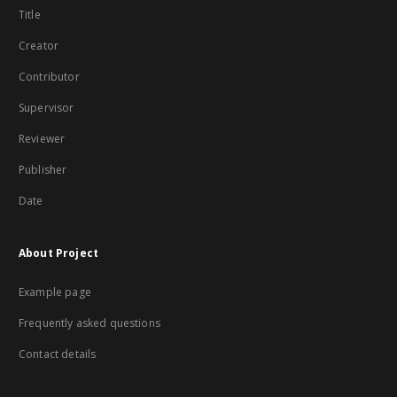
Title
Creator
Contributor
Supervisor
Reviewer
Publisher
Date
About Project
Example page
Frequently asked questions
Contact details