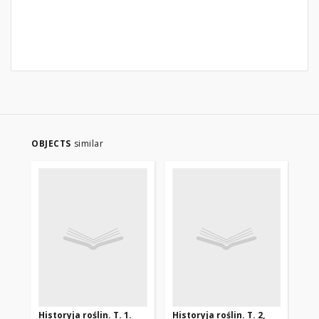
OBJECTS
similar
Historyja roślin. T. 1.
Historyja roślin. T. 2,