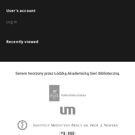
User's account
Log in
Recently viewed
Serwis tworzony przez Łódzką Akademicką Sieć Biblioteczną.