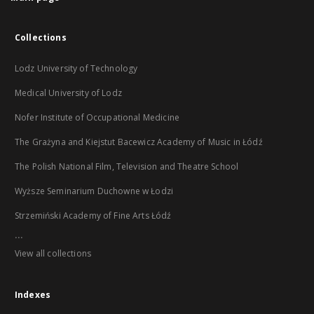
Collections
Lodz University of Technology
Medical University of Lodz
Nofer Institute of Occupational Medicine
The Grażyna and Kiejstut Bacewicz Academy of Music in Łódź
The Polish National Film, Television and Theatre School
Wyższe Seminarium Duchowne w Łodzi
Strzemiński Academy of Fine Arts Łódź
...
View all collections
Indexes