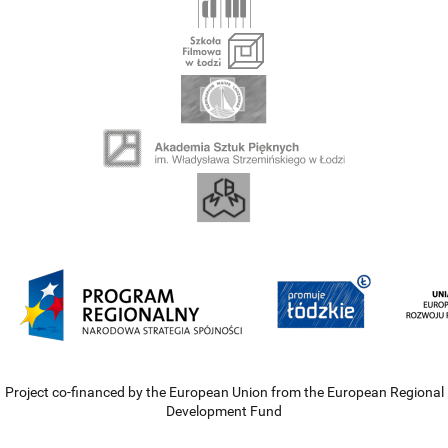
Project co-financed by the European Union from the European Regional
Development Fund