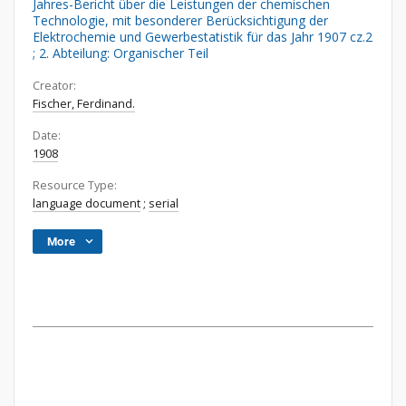
Jahres-Bericht über die Leistungen der chemischen
Technologie, mit besonderer Berücksichtigung der
Elektrochemie und Gewerbestatistik für das Jahr 1907 cz.2
; 2. Abteilung: Organischer Teil
Creator:
Fischer, Ferdinand.
Date:
1908
Resource Type:
language document
;
serial
More