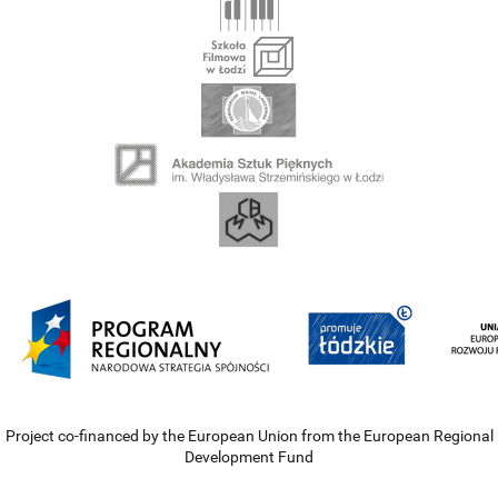
Project co-financed by the European Union from the European Regional
Development Fund