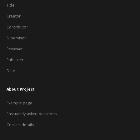
Title
Creator
Contributor
Supervisor
Reviewer
Publisher
Date
About Project
Example page
Frequently asked questions
Contact details