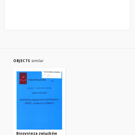
OBJECTS
similar
Biosynteza związków