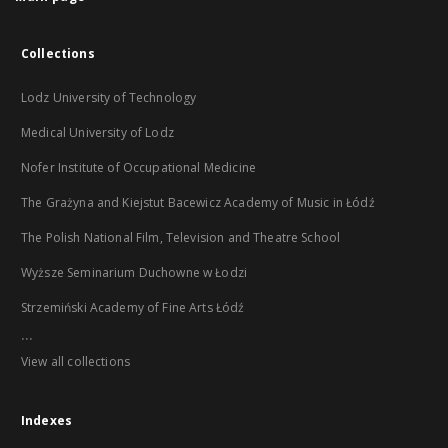
Collections
Lodz University of Technology
Medical University of Lodz
Nofer Institute of Occupational Medicine
The Grażyna and Kiejstut Bacewicz Academy of Music in Łódź
The Polish National Film, Television and Theatre School
Wyższe Seminarium Duchowne w Łodzi
Strzemiński Academy of Fine Arts Łódź
...
View all collections
Indexes