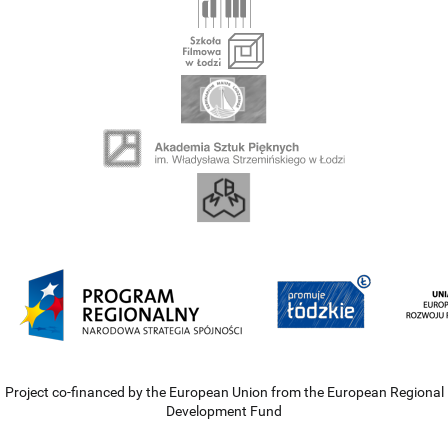
Project co-financed by the European Union from the European Regional
Development Fund