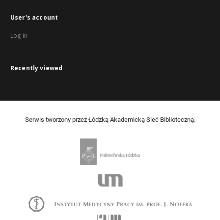
User's account
Log in
Recently viewed
Serwis tworzony przez Łódzką Akademicką Sieć Biblioteczną.