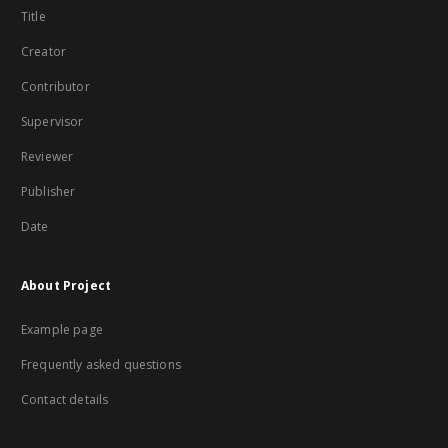
Title
Creator
Contributor
Supervisor
Reviewer
Publisher
Date
About Project
Example page
Frequently asked questions
Contact details