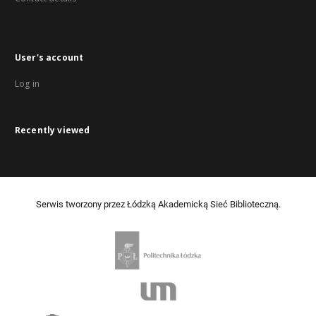
User's account
Log in
Recently viewed
Serwis tworzony przez Łódzką Akademicką Sieć Biblioteczną.