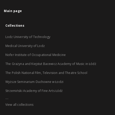
Main page
Collections
Lodz University of Technology
Medical University of Lodz
Nofer Institute of Occupational Medicine
The Grażyna and Kiejstut Bacewicz Academy of Music in Łódź
The Polish National Film, Television and Theatre School
Wyższe Seminarium Duchowne w Łodzi
Strzemiński Academy of Fine Arts Łódź
...
View all collections