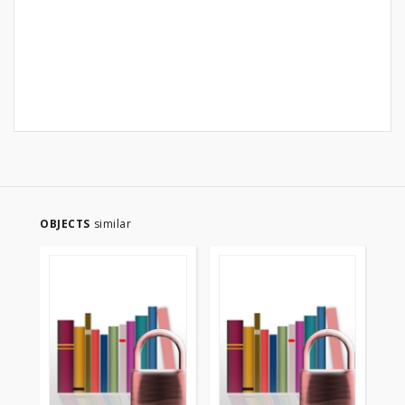
OBJECTS
similar