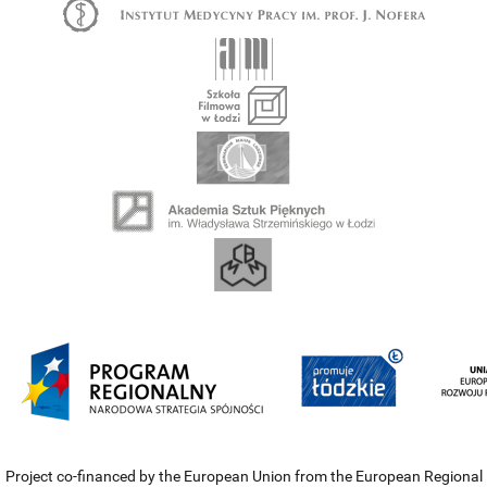
Project co-financed by the European Union from the European Regional