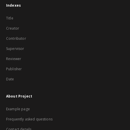
Indexes
Title
Creator
Contributor
Supervisor
Reviewer
Publisher
Date
About Project
Example page
Frequently asked questions
Contact details