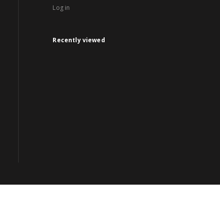
Log in
Recently viewed