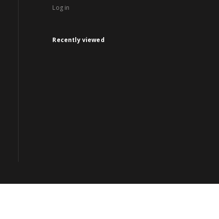
Log in
Recently viewed