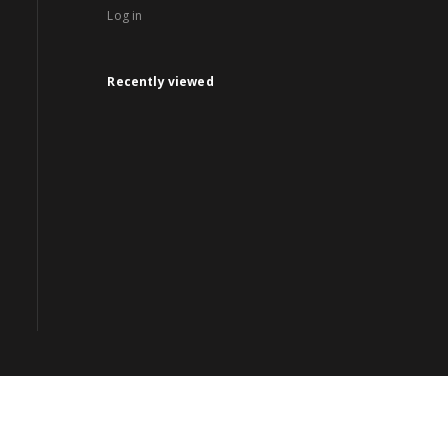
Log in
Recently viewed