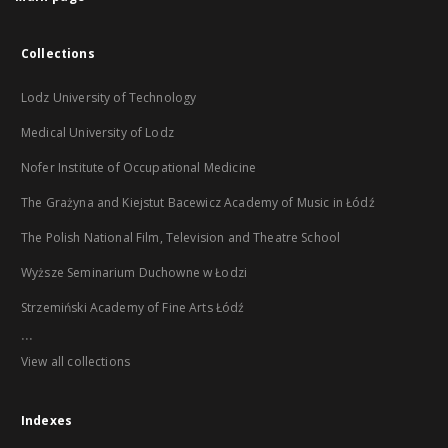
Collections
Lodz University of Technology
Medical University of Lodz
Nofer Institute of Occupational Medicine
The Grażyna and Kiejstut Bacewicz Academy of Music in Łódź
The Polish National Film, Television and Theatre School
Wyższe Seminarium Duchowne w Łodzi
Strzemiński Academy of Fine Arts Łódź
...
View all collections
Indexes