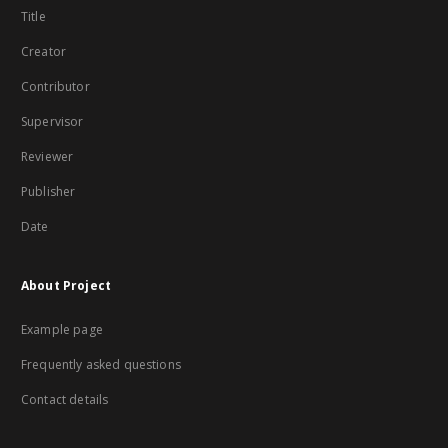
Title
Creator
Contributor
Supervisor
Reviewer
Publisher
Date
About Project
Example page
Frequently asked questions
Contact details