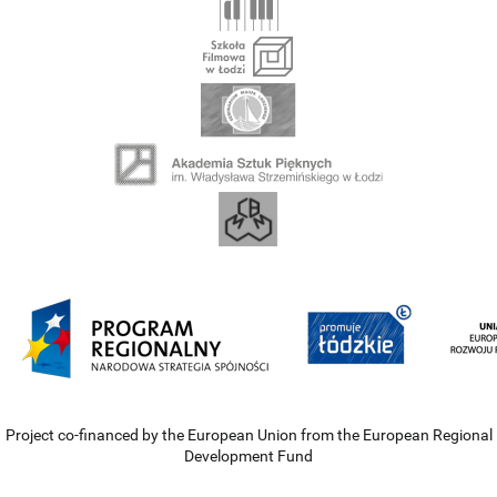
Project co-financed by the European Union from the European Regional
Development Fund