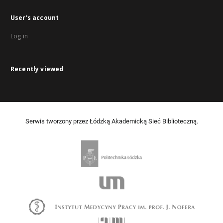
User's account
Log in
Recently viewed
Serwis tworzony przez Łódzką Akademicką Sieć Biblioteczną.