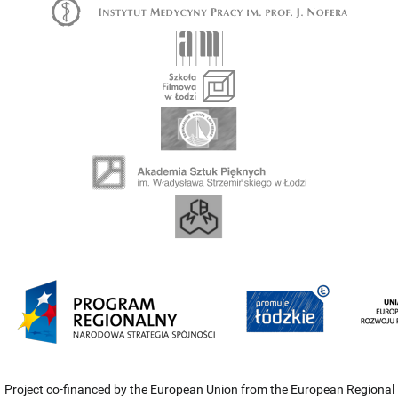
Project co-financed by the European Union from the European Regional