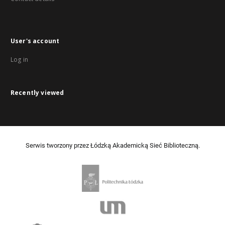
User's account
Log in
Recently viewed
Serwis tworzony przez Łódzką Akademicką Sieć Biblioteczną.