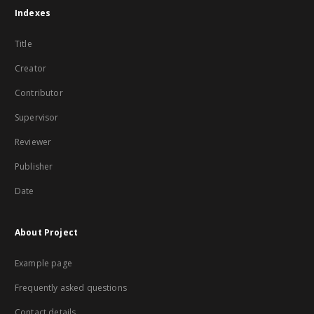
Indexes
Title
Creator
Contributor
Supervisor
Reviewer
Publisher
Date
About Project
Example page
Frequently asked questions
Contact details