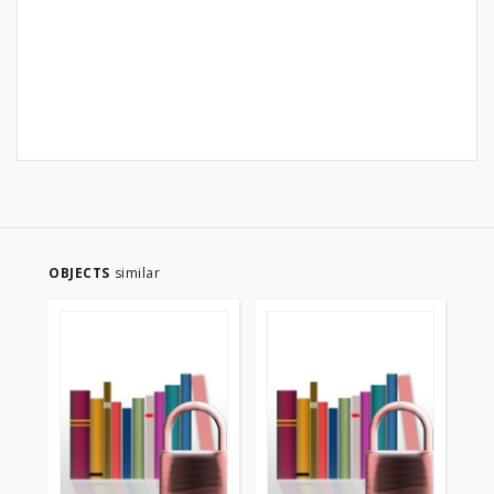
OBJECTS
similar