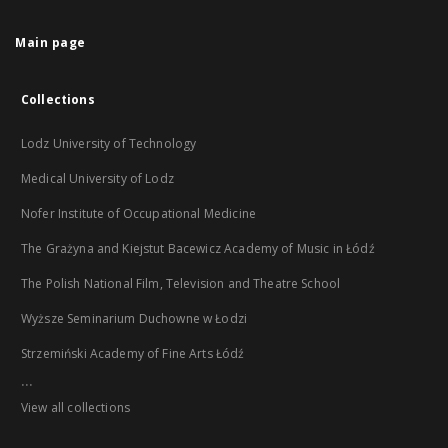
Main page
Collections
Lodz University of Technology
Medical University of Lodz
Nofer Institute of Occupational Medicine
The Grażyna and Kiejstut Bacewicz Academy of Music in Łódź
The Polish National Film, Television and Theatre School
Wyższe Seminarium Duchowne w Łodzi
Strzemiński Academy of Fine Arts Łódź
...
View all collections