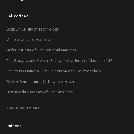
Collections
Lodz University of Technology
Medical University of Lodz
Nofer Institute of Occupational Medicine
The Grażyna and Kiejstut Bacewicz Academy of Music in Łódź
The Polish National Film, Television and Theatre School
Wyższe Seminarium Duchowne w Łodzi
Strzemiński Academy of Fine Arts Łódź
...
View all collections
Indexes