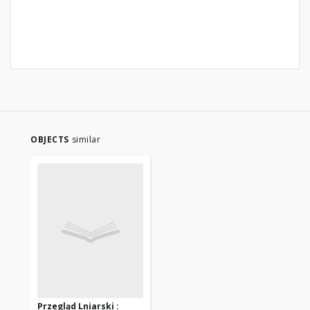
OBJECTS
similar
Przegląd Lniarski :