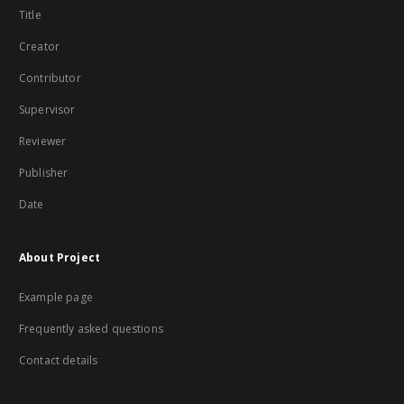
Title
Creator
Contributor
Supervisor
Reviewer
Publisher
Date
About Project
Example page
Frequently asked questions
Contact details