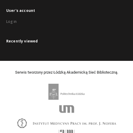
User's account
Log in
Recently viewed
Serwis tworzony przez Łódzką Akademicką Sieć Biblioteczną.