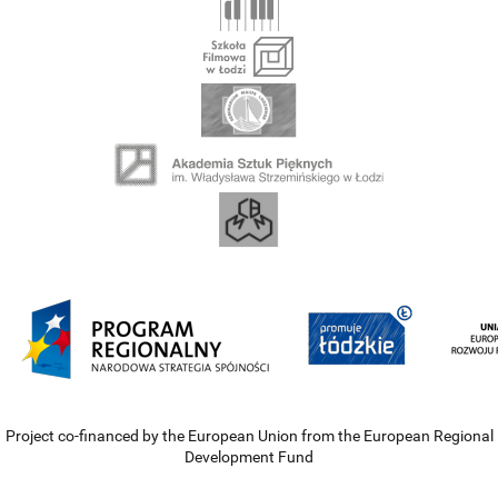
Project co-financed by the European Union from the European Regional
Development Fund