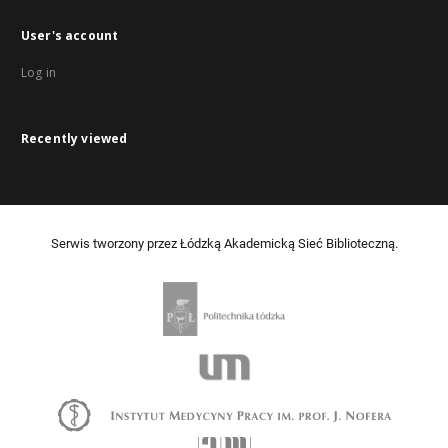
User's account
Log in
Recently viewed
Serwis tworzony przez Łódzką Akademicką Sieć Biblioteczną.