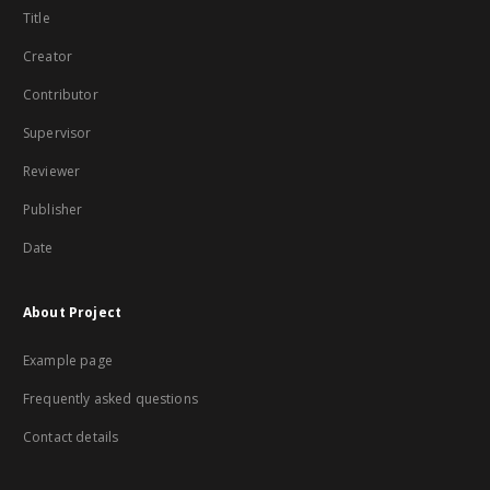
Title
Creator
Contributor
Supervisor
Reviewer
Publisher
Date
About Project
Example page
Frequently asked questions
Contact details