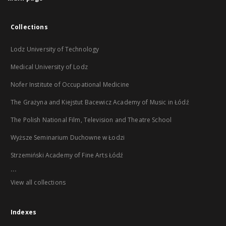
Collections
Lodz University of Technology
Medical University of Lodz
Nofer Institute of Occupational Medicine
The Grażyna and Kiejstut Bacewicz Academy of Music in Łódź
The Polish National Film, Television and Theatre School
Wyższe Seminarium Duchowne w Łodzi
Strzemiński Academy of Fine Arts Łódź
...
View all collections
Indexes