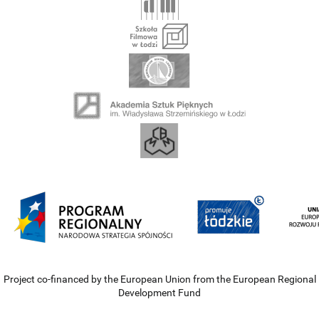
Project co-financed by the European Union from the European Regional
Development Fund