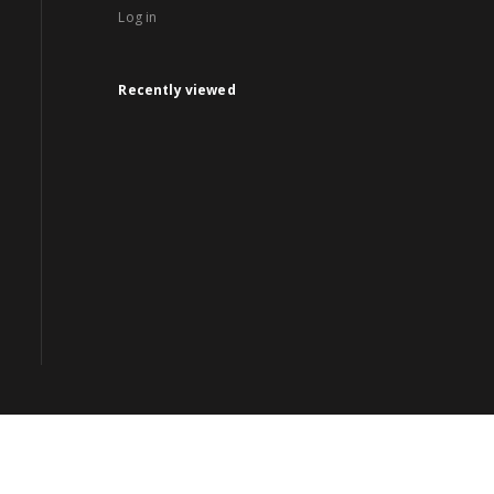
Log in
Recently viewed