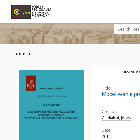
OBJECT
DESCRIPT
Title:
Modelowanie pro
Creator:
Czekalski, Jerzy.
Date:
2014