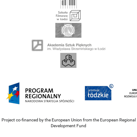
Project co-financed by the European Union from the European Regional
Development Fund