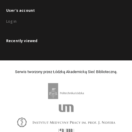
User's account
Log in
Recently viewed
Serwis tworzony przez Łódzką Akademicką Sieć Biblioteczną.