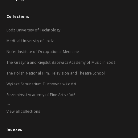
Collections
Lodz University of Technology
Medical University of Lodz
Nofer Institute of Occupational Medicine
The Grażyna and Kiejstut Bacewicz Academy of Music in Łódź
The Polish National Film, Television and Theatre School
Wyższe Seminarium Duchowne w Łodzi
Strzemiński Academy of Fine Arts Łódź
...
View all collections
Indexes