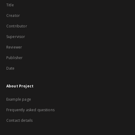
Title
Creator
Contributor
Supervisor
Reviewer
Publisher
Date
About Project
Example page
Frequently asked questions
Contact details