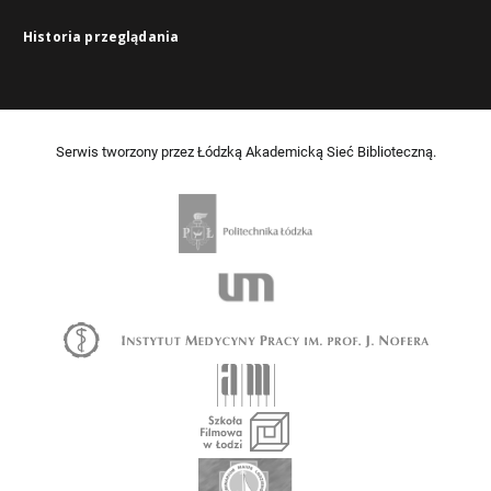
Historia przeglądania
Serwis tworzony przez Łódzką Akademicką Sieć Biblioteczną.