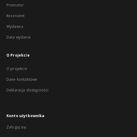
Promotor
Recenzent
Wydawca
Data wydania
O Projekcie
O projekcie
Dane kontaktowe
Deklaracja dostępności
Konto użytkownika
Zaloguj się