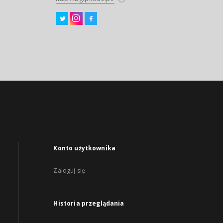
Konto użytkownika
Zaloguj się
Historia przeglądania