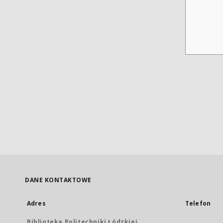
DANE KONTAKTOWE
Adres
Telefon
Biblioteka Politechniki Łódzkiej