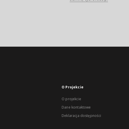
O Projekcie
O projekcie
Dane kontaktowe
Deklaracja dostępności