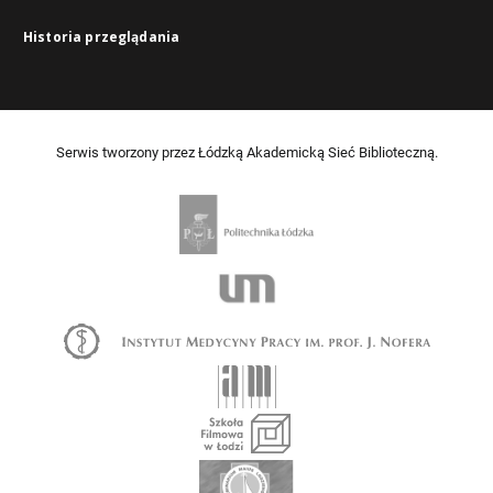
Historia przeglądania
Serwis tworzony przez Łódzką Akademicką Sieć Biblioteczną.