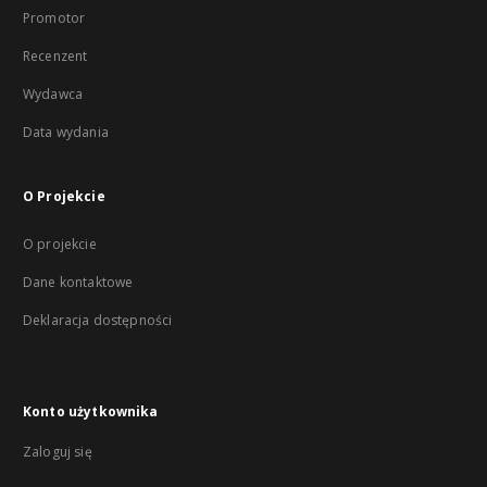
Promotor
Recenzent
Wydawca
Data wydania
O Projekcie
O projekcie
Dane kontaktowe
Deklaracja dostępności
Konto użytkownika
Zaloguj się