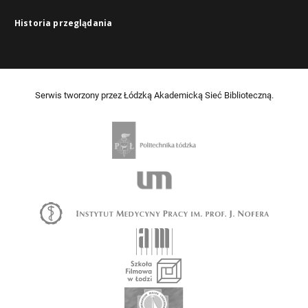
Historia przeglądania
Serwis tworzony przez Łódzką Akademicką Sieć Biblioteczną.