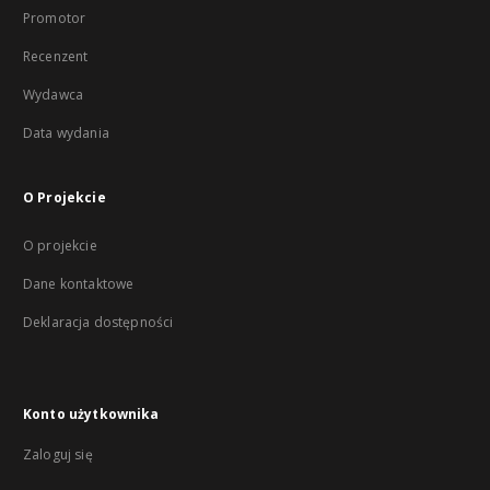
Promotor
Recenzent
Wydawca
Data wydania
O Projekcie
O projekcie
Dane kontaktowe
Deklaracja dostępności
Konto użytkownika
Zaloguj się