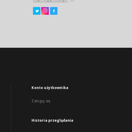
Konto użytkownika
Zaloguj się
Historia przeglądania