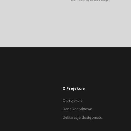
O Projekcie
O projekcie
Dane kontaktowe
Deklaracja dostępności