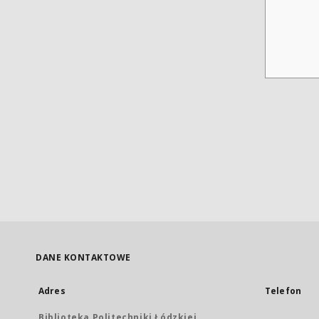
DANE KONTAKTOWE
Adres
Telefon
Biblioteka Politechniki Łódzkiej