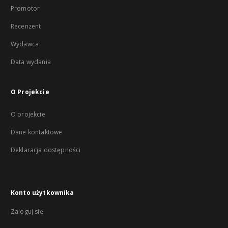
Promotor
Recenzent
Wydawca
Data wydania
O Projekcie
O projekcie
Dane kontaktowe
Deklaracja dostępności
Konto użytkownika
Zaloguj się