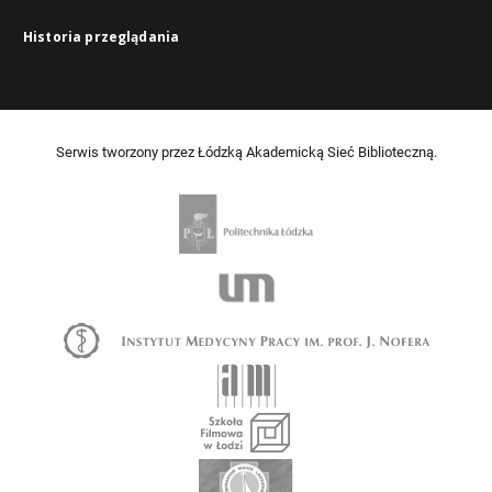
Historia przeglądania
Serwis tworzony przez Łódzką Akademicką Sieć Biblioteczną.