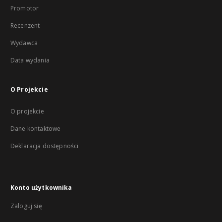
Promotor
Recenzent
Wydawca
Data wydania
O Projekcie
O projekcie
Dane kontaktowe
Deklaracja dostępności
Konto użytkownika
Zaloguj się