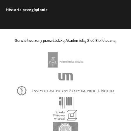
Historia przeglądania
Serwis tworzony przez Łódzką Akademicką Sieć Biblioteczną.