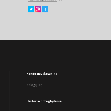
Konto użytkownika
Zaloguj się
Historia przeglądania