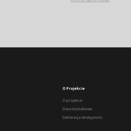
O Projekcie
O projekcie
Dane kontaktowe
Deklaracja dostępności