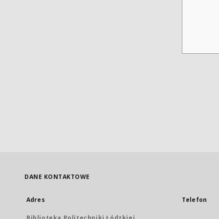
DANE KONTAKTOWE
Adres
Telefon
Biblioteka Politechniki Łódzkiej