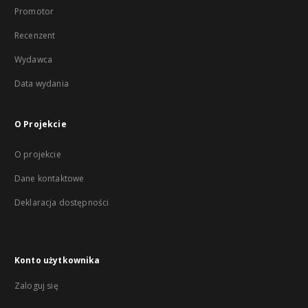
Promotor
Recenzent
Wydawca
Data wydania
O Projekcie
O projekcie
Dane kontaktowe
Deklaracja dostępności
Konto użytkownika
Zaloguj się