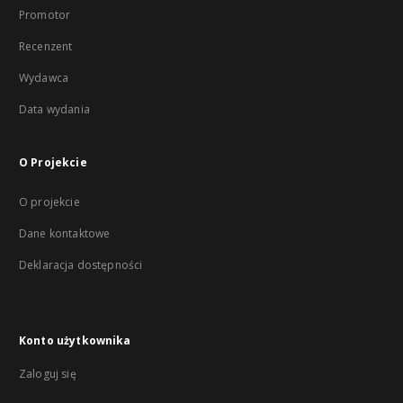
Promotor
Recenzent
Wydawca
Data wydania
O Projekcie
O projekcie
Dane kontaktowe
Deklaracja dostępności
Konto użytkownika
Zaloguj się