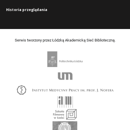
Historia przeglądania
Serwis tworzony przez Łódzką Akademicką Sieć Biblioteczną.