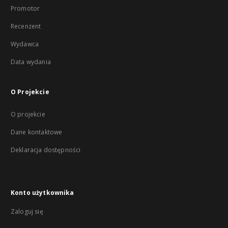
Promotor
Recenzent
Wydawca
Data wydania
O Projekcie
O projekcie
Dane kontaktowe
Deklaracja dostępności
Konto użytkownika
Zaloguj się