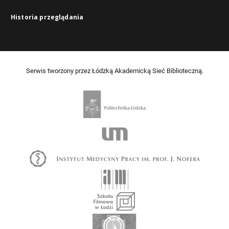
Historia przeglądania
Serwis tworzony przez Łódzką Akademicką Sieć Biblioteczną.