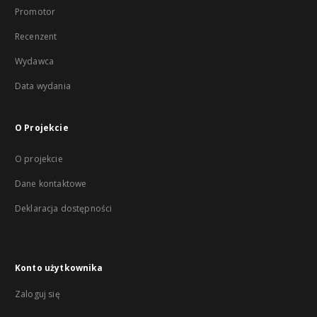
Promotor
Recenzent
Wydawca
Data wydania
O Projekcie
O projekcie
Dane kontaktowe
Deklaracja dostępności
Konto użytkownika
Zaloguj się