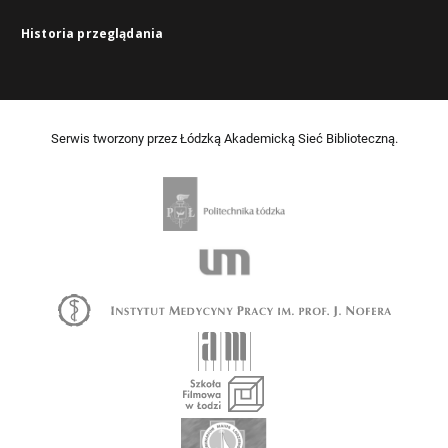
Historia przeglądania
Serwis tworzony przez Łódzką Akademicką Sieć Biblioteczną.