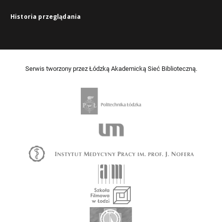
Historia przeglądania
Serwis tworzony przez Łódzką Akademicką Sieć Biblioteczną.