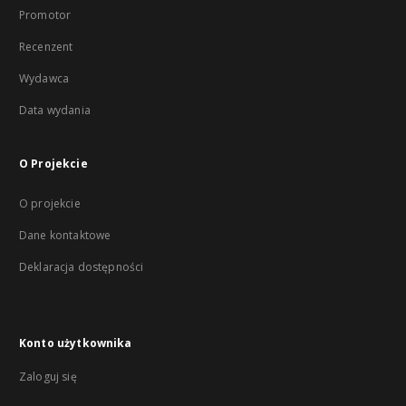
Promotor
Recenzent
Wydawca
Data wydania
O Projekcie
O projekcie
Dane kontaktowe
Deklaracja dostępności
Konto użytkownika
Zaloguj się