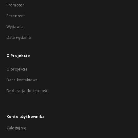
Promotor
Recenzent
Wydawca
Data wydania
O Projekcie
O projekcie
Dane kontaktowe
Deklaracja dostępności
Konto użytkownika
Zaloguj się