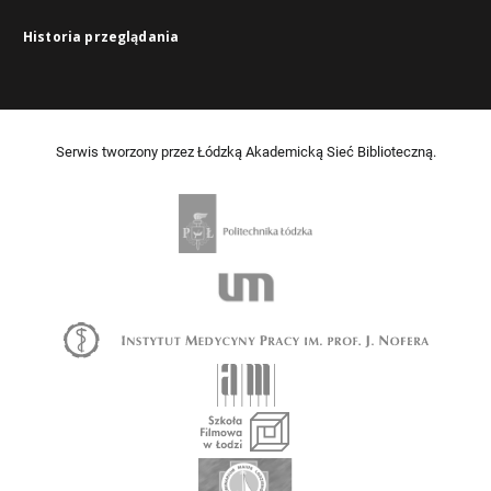
Historia przeglądania
Serwis tworzony przez Łódzką Akademicką Sieć Biblioteczną.