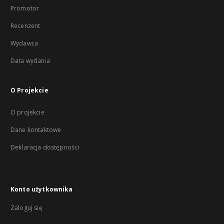
Promotor
Recenzent
Wydawca
Data wydania
O Projekcie
O projekcie
Dane kontaktowe
Deklaracja dostępności
Konto użytkownika
Zaloguj się