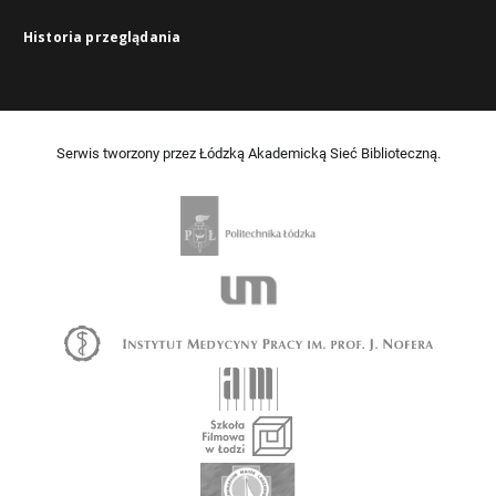
Historia przeglądania
Serwis tworzony przez Łódzką Akademicką Sieć Biblioteczną.