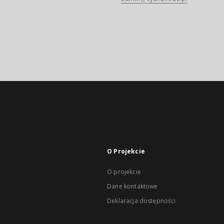
O Projekcie
O projekcie
Dane kontaktowe
Deklaracja dostępności