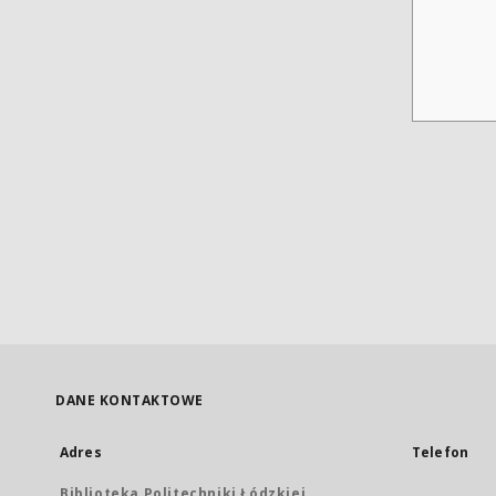
DANE KONTAKTOWE
Adres
Telefon
Biblioteka Politechniki Łódzkiej