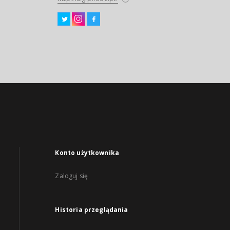
Konto użytkownika
Zaloguj się
Historia przeglądania