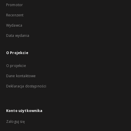
Promotor
Recenzent
Wydawca
Data wydania
O Projekcie
O projekcie
Dane kontaktowe
Deklaracja dostępności
Konto użytkownika
Zaloguj się