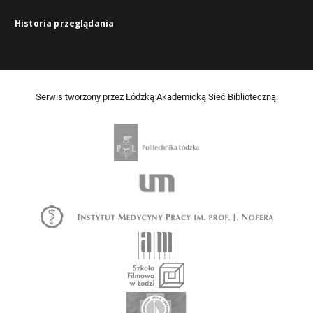
Historia przeglądania
Serwis tworzony przez Łódzką Akademicką Sieć Biblioteczną.