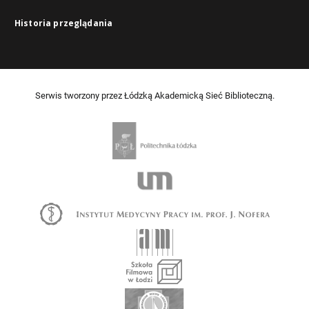
Historia przeglądania
Serwis tworzony przez Łódzką Akademicką Sieć Biblioteczną.