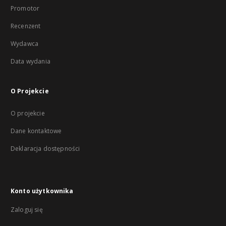
Promotor
Recenzent
Wydawca
Data wydania
O Projekcie
O projekcie
Dane kontaktowe
Deklaracja dostępności
Konto użytkownika
Zaloguj się