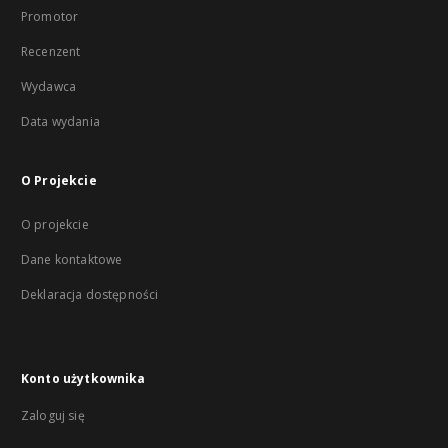
Promotor
Recenzent
Wydawca
Data wydania
O Projekcie
O projekcie
Dane kontaktowe
Deklaracja dostępności
Konto użytkownika
Zaloguj się