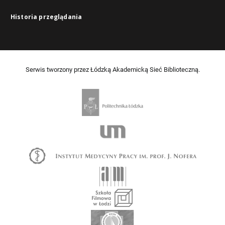
Historia przeglądania
Serwis tworzony przez Łódzką Akademicką Sieć Biblioteczną.