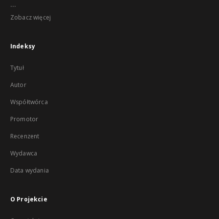
...
Zobacz więcej
Indeksy
Tytuł
Autor
Współtwórca
Promotor
Recenzent
Wydawca
Data wydania
O Projekcie