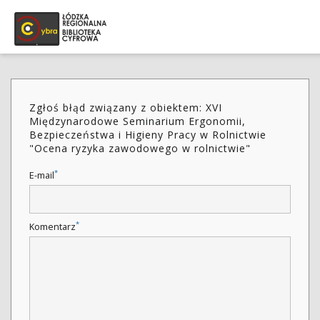
Zgłoś błąd związany z obiektem: XVI
Międzynarodowe Seminarium Ergonomii,
Bezpieczeństwa i Higieny Pracy w Rolnictwie
"Ocena ryzyka zawodowego w rolnictwie"
*
E-mail
*
Komentarz