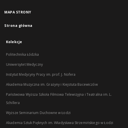
MAPA STRONY
Strona główna
Kolekcje
Politechnika Łódzka
Uniwersytet Medyczny
Instytut Medycyny Pracy im. prof. J. Nofera
Akademia Muzyczna im. Grażyny i Kiejstuta Bacewiczów
Państwowa Wyższa Szkoła Filmowa Telewizyjna i Teatralna im. L.
Schillera
Wyższe Seminarium Duchowne w Łodzi
Akademia Sztuk Pięknych im. Władysława Strzemińskiego w Łodzi