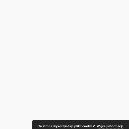
Ta strona wykorzystuje pliki 'cookies'.
Więcej informacji