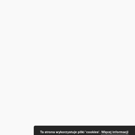
Ta strona wykorzystuje pliki 'cookies'.
Więcej informacji