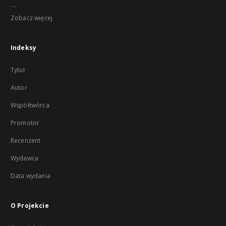
...
Zobacz więcej
Indeksy
Tytuł
Autor
Współtwórca
Promotor
Recenzent
Wydawca
Data wydania
O Projekcie