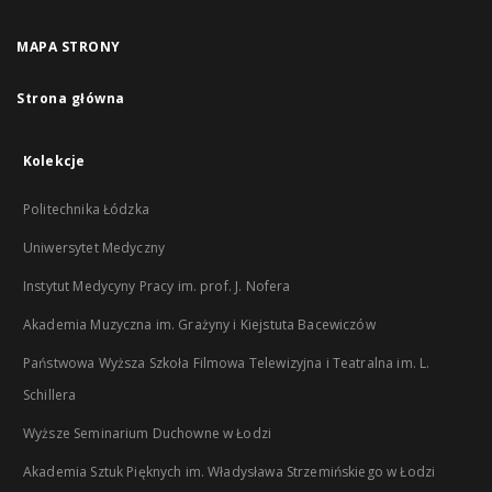
MAPA STRONY
Strona główna
Kolekcje
Politechnika Łódzka
Uniwersytet Medyczny
Instytut Medycyny Pracy im. prof. J. Nofera
Akademia Muzyczna im. Grażyny i Kiejstuta Bacewiczów
Państwowa Wyższa Szkoła Filmowa Telewizyjna i Teatralna im. L.
Schillera
Wyższe Seminarium Duchowne w Łodzi
Akademia Sztuk Pięknych im. Władysława Strzemińskiego w Łodzi