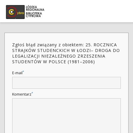
Zgłoś błąd związany z obiektem: 25. ROCZNICA
STRAJKÓW STUDENCKICH W ŁODZI– DROGA DO
LEGALIZACJI NIEZALEŻNEGO ZRZESZENIA
STUDENTÓW W POLSCE (1981–2006)
*
E-mail
*
Komentarz