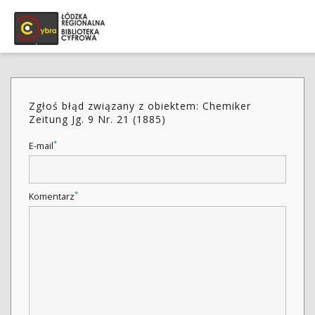
Zgłoś błąd związany z obiektem: Chemiker
Zeitung Jg. 9 Nr. 21 (1885)
*
E-mail
*
Komentarz