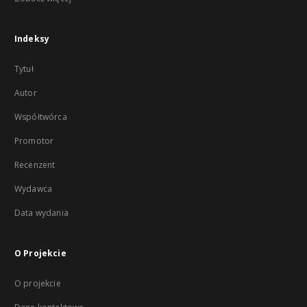
Indeksy
Tytuł
Autor
Współtwórca
Promotor
Recenzent
Wydawca
Data wydania
O Projekcie
O projekcie