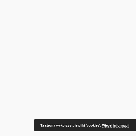
Ta strona wykorzystuje pliki 'cookies'.
Więcej informacji