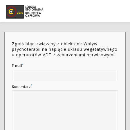
Zgłoś błąd związany z obiektem: Wpływ
psychoterapii na napięcie układu wegetatywnego
u operatorów VDT z zaburzeniami nerwicowymi
*
E-mail
*
Komentarz