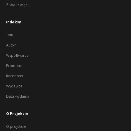
Zobacz więcej
Indeksy
Tytuł
Autor
Współtwórca
Promotor
Recenzent
Wydawca
Data wydania
O Projekcie
O projekcie