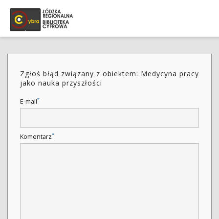
Zgłoś błąd związany z obiektem: Medycyna pracy
jako nauka przyszłości
*
E-mail
*
Komentarz