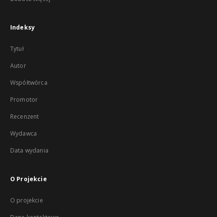
Indeksy
Tytuł
Autor
Współtwórca
Promotor
Recenzent
Wydawca
Data wydania
O Projekcie
O projekcie