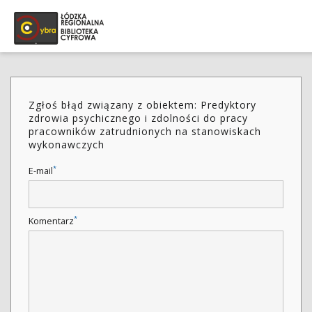
Zgłoś błąd związany z obiektem: Predyktory
zdrowia psychicznego i zdolności do pracy
pracowników zatrudnionych na stanowiskach
wykonawczych
*
E-mail
*
Komentarz