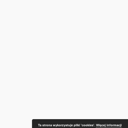
Ta strona wykorzystuje pliki 'cookies'.
Więcej informacji