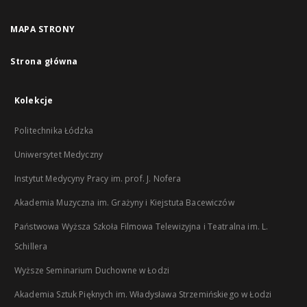
MAPA STRONY
Strona główna
Kolekcje
Politechnika Łódzka
Uniwersytet Medyczny
Instytut Medycyny Pracy im. prof. J. Nofera
Akademia Muzyczna im. Grażyny i Kiejstuta Bacewiczów
Państwowa Wyższa Szkoła Filmowa Telewizyjna i Teatralna im. L.
Schillera
Wyższe Seminarium Duchowne w Łodzi
Akademia Sztuk Pięknych im. Władysława Strzemińskiego w Łodzi