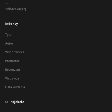
...
Zobacz więcej
Indeksy
Tytuł
Autor
Współtwórca
Promotor
Recenzent
Wydawca
Data wydania
O Projekcie