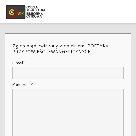
Zgłoś błąd związany z obiektem: POETYKA
PRZYPOWIEŚCI EWANGELICZNYCH
*
E-mail
*
Komentarz