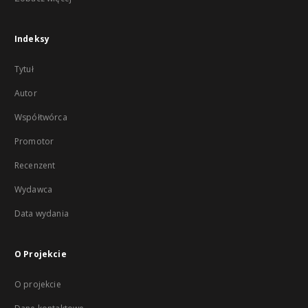
Indeksy
Tytuł
Autor
Współtwórca
Promotor
Recenzent
Wydawca
Data wydania
O Projekcie
O projekcie