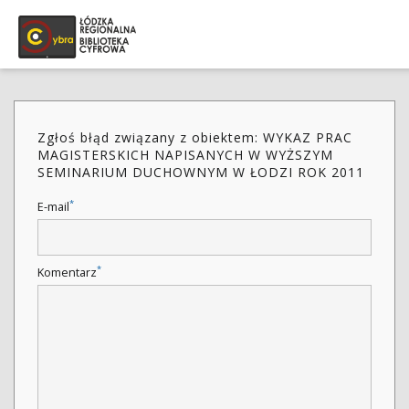
Zgłoś błąd związany z obiektem: WYKAZ PRAC
MAGISTERSKICH NAPISANYCH W WYŻSZYM
SEMINARIUM DUCHOWNYM W ŁODZI ROK 2011
*
E-mail
*
Komentarz