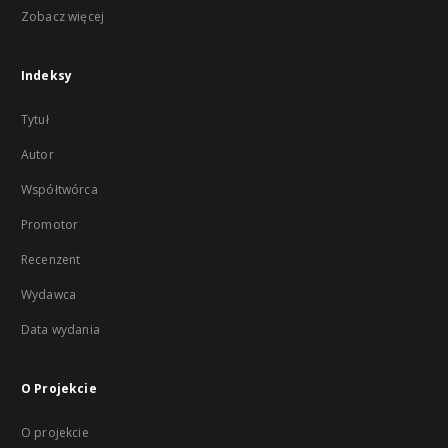
Zobacz więcej
Indeksy
Tytuł
Autor
Współtwórca
Promotor
Recenzent
Wydawca
Data wydania
O Projekcie
O projekcie