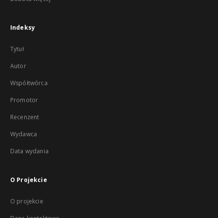
Indeksy
Tytuł
Autor
Współtwórca
Promotor
Recenzent
Wydawca
Data wydania
O Projekcie
O projekcie