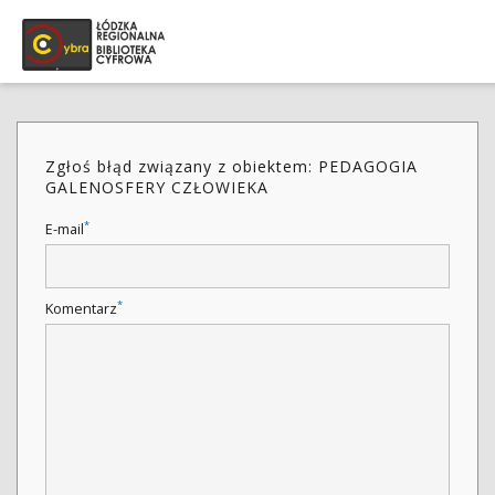
Zgłoś błąd związany z obiektem: PEDAGOGIA
GALENOSFERY CZŁOWIEKA
*
E-mail
*
Komentarz