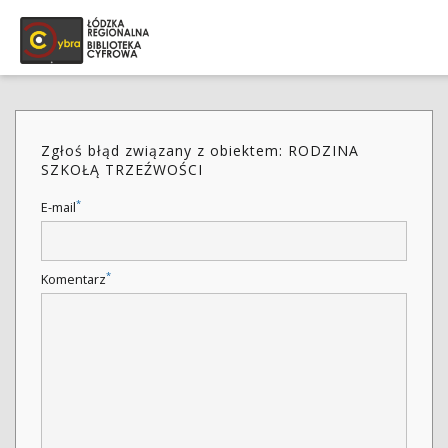
Zgłoś błąd związany z obiektem: RODZINA
SZKOŁĄ TRZEŹWOŚCI
*
E-mail
*
Komentarz