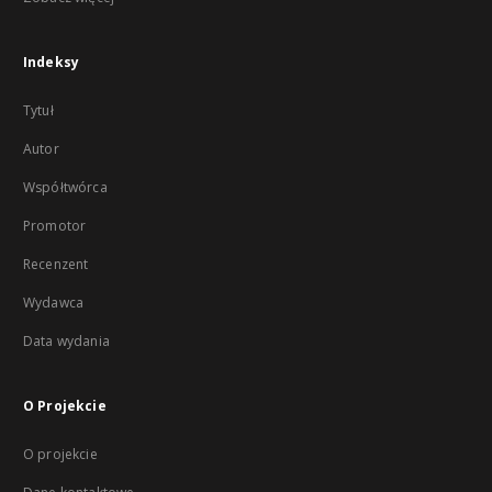
Indeksy
Tytuł
Autor
Współtwórca
Promotor
Recenzent
Wydawca
Data wydania
O Projekcie
O projekcie