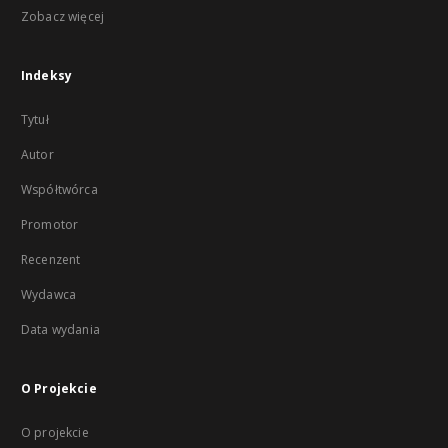
Zobacz więcej
Indeksy
Tytuł
Autor
Współtwórca
Promotor
Recenzent
Wydawca
Data wydania
O Projekcie
O projekcie