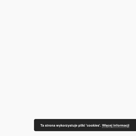
Ta strona wykorzystuje pliki 'cookies'.
Więcej informacji