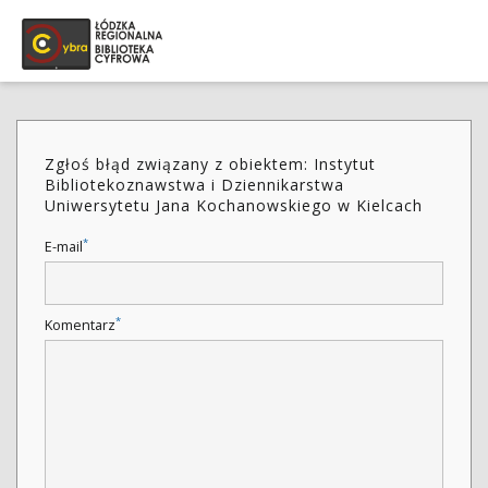
Zgłoś błąd związany z obiektem: Instytut
Bibliotekoznawstwa i Dziennikarstwa
Uniwersytetu Jana Kochanowskiego w Kielcach
*
E-mail
*
Komentarz