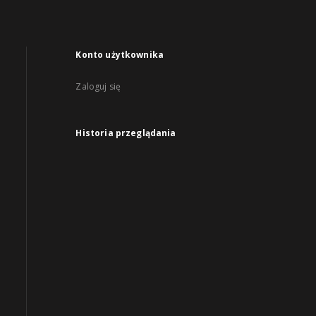
Konto użytkownika
Zaloguj się
Historia przeglądania