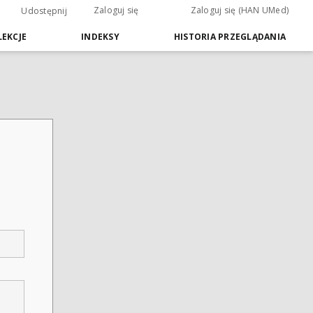
Zaloguj się
Zaloguj się (HAN UMed)
Udostępnij
EKCJE
INDEKSY
HISTORIA PRZEGLĄDANIA
m