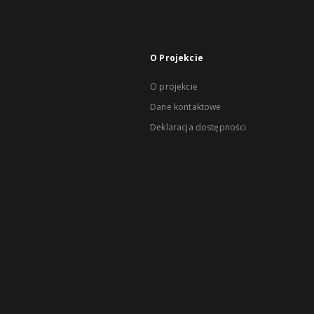
O Projekcie
O projekcie
Dane kontaktowe
Deklaracja dostępności