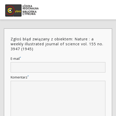
Zgłoś błąd związany z obiektem: Nature : a
weekly illustrated journal of science vol. 155 no.
3947 (1945)
*
E-mail
*
Komentarz