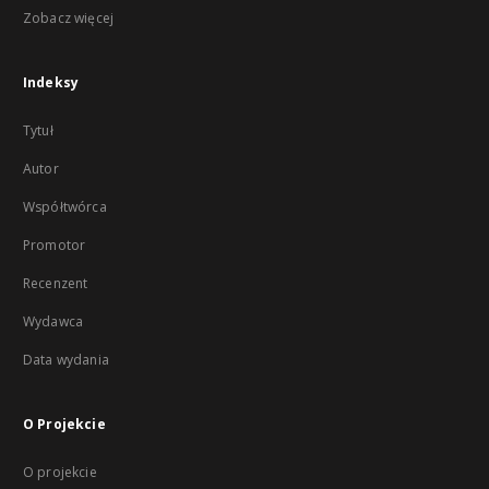
Zobacz więcej
Indeksy
Tytuł
Autor
Współtwórca
Promotor
Recenzent
Wydawca
Data wydania
O Projekcie
O projekcie