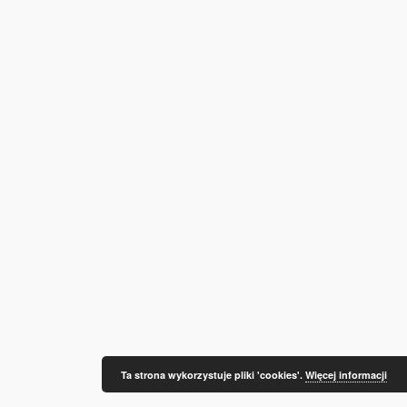
Ta strona wykorzystuje pliki 'cookies'.
Więcej informacji