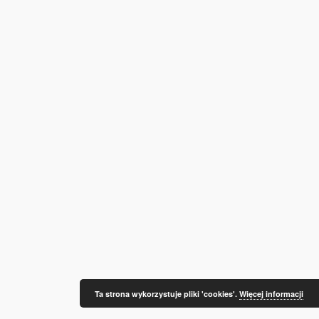
Ta strona wykorzystuje pliki 'cookies'.
Więcej informacji