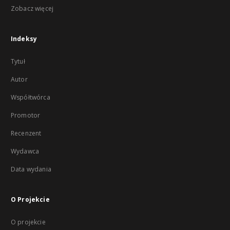
Zobacz więcej
Indeksy
Tytuł
Autor
Współtwórca
Promotor
Recenzent
Wydawca
Data wydania
O Projekcie
O projekcie