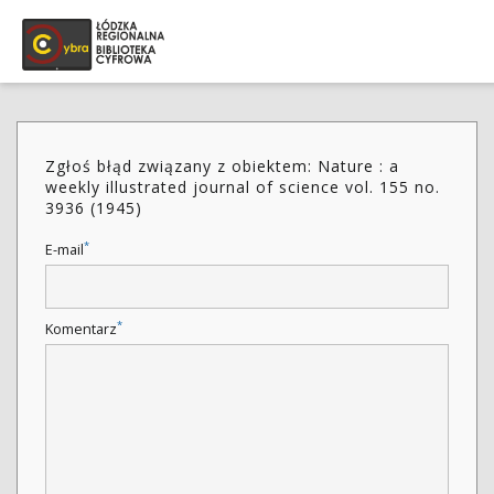
Zgłoś błąd związany z obiektem: Nature : a
weekly illustrated journal of science vol. 155 no.
3936 (1945)
*
E-mail
*
Komentarz