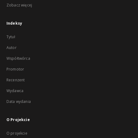
Zobacz więcej
Indeksy
Tytuł
Autor
Współtwórca
Promotor
Recenzent
Wydawca
Data wydania
O Projekcie
O projekcie