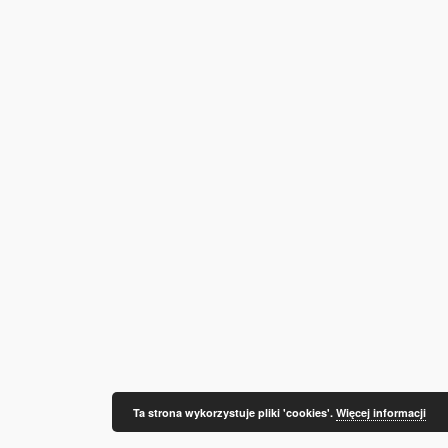
Ta strona wykorzystuje pliki 'cookies'.
Więcej informacji