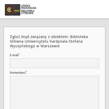
Zgłoś błąd związany z obiektem: Biblioteka
Główna Uniwersytetu Kardynała Stefana
Wyszyńskiego w Warszawie
*
E-mail
*
Komentarz