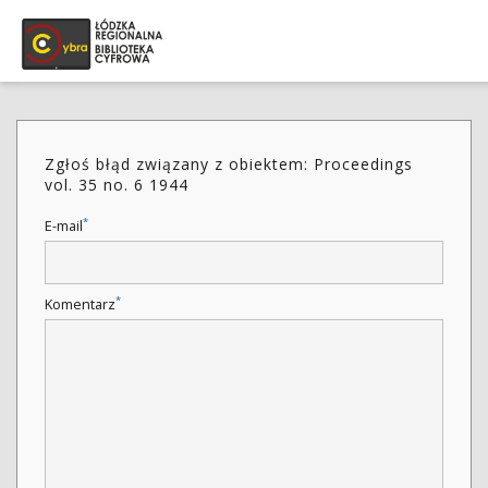
Zgłoś błąd związany z obiektem: Proceedings
vol. 35 no. 6 1944
*
E-mail
*
Komentarz