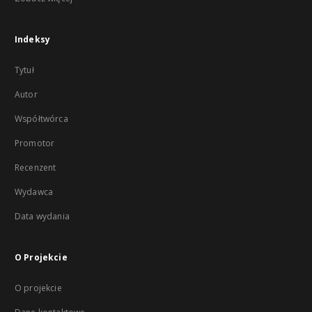
Indeksy
Tytuł
Autor
Współtwórca
Promotor
Recenzent
Wydawca
Data wydania
O Projekcie
O projekcie