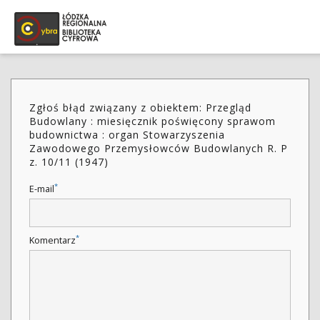
Zgłoś błąd związany z obiektem: Przegląd
Budowlany : miesięcznik poświęcony sprawom
budownictwa : organ Stowarzyszenia
Zawodowego Przemysłowców Budowlanych R. P
z. 10/11 (1947)
*
E-mail
*
Komentarz