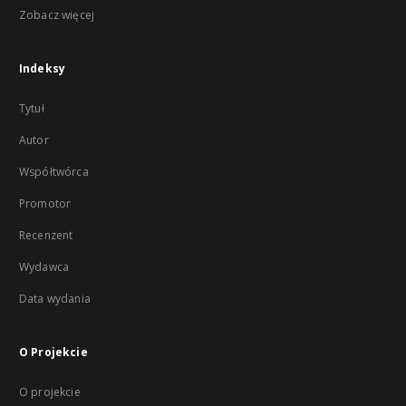
Zobacz więcej
Indeksy
Tytuł
Autor
Współtwórca
Promotor
Recenzent
Wydawca
Data wydania
O Projekcie
O projekcie