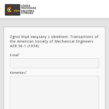
Zgłoś błąd związany z obiektem: Transactions of
the American Society of Mechanical Engineers
AER 56-1 (1934)
*
E-mail
*
Komentarz