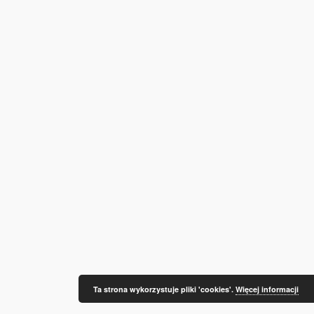
Ta strona wykorzystuje pliki 'cookies'.
Więcej informacji